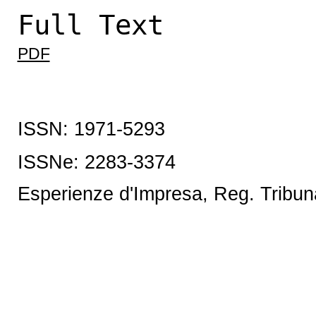
Full Text
PDF
ISSN: 1971-5293
ISSNe:
2283-3374
Esperienze d'Impresa, Reg. Tribun