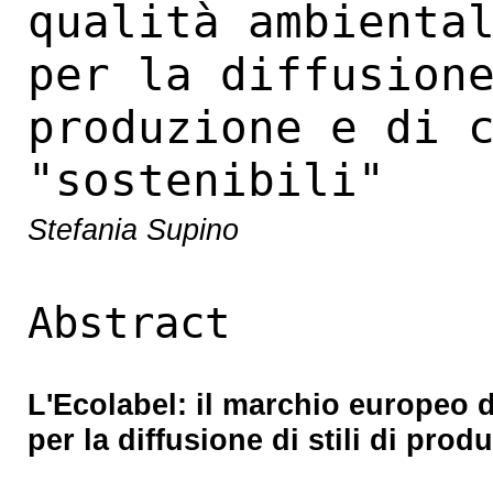
qualità ambienta
per la diffusion
produzione e di 
"sostenibili"
Stefania Supino
Abstract
L'Ecolabel: il marchio europeo 
per la diffusione di stili di pro