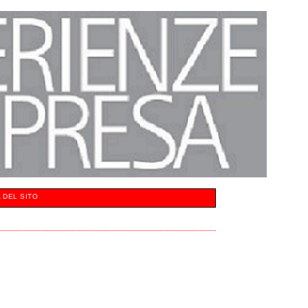
 DEL SITO