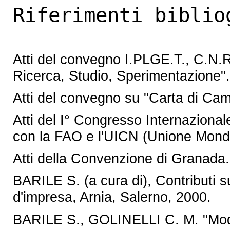
Riferimenti biblio
Atti del convegno I.PLGE.T., C.N.R
Ricerca, Studio, Sperimentazione".
Atti del convegno su "Carta di Cam
Atti del I° Congresso Internazionale
con la FAO e l'UICN (Unione Mondi
Atti della Convenzione di Granada.
BARILE S. (a cura di), Contributi 
d'impresa, Arnia, Salerno, 2000.
BARILE S., GOLINELLI C. M. "Modali