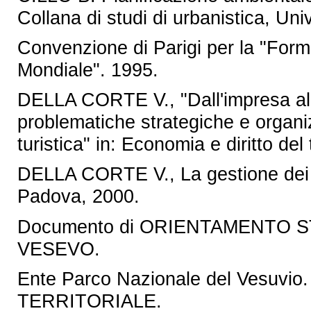
Collana di studi di urbanistica, Uni
Convenzione di Parigi per la "Forma
Mondiale". 1995.
DELLA CORTE V., "Dall'impresa alle
problematiche strategiche e organiz
turistica" in: Economia e diritto del
DELLA CORTE V., La gestione dei si
Padova, 2000.
Documento di ORIENTAMENTO ST
VESEVO.
Ente Parco Nazionale del Vesu
TERRITORIALE.