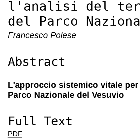
l'analisi del te
del Parco Nazion
Francesco Polese
Abstract
L'approccio sistemico vitale per l
Parco Nazionale del Vesuvio
Full Text
PDF