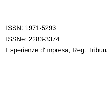
ISSN: 1971-5293
ISSNe:
2283-3374
Esperienze d'Impresa, Reg. Tribun