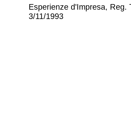
Esperienze d'Impresa, Reg. T
3/11/1993