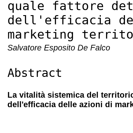
quale fattore de
dell'efficacia d
marketing territ
Salvatore Esposito De Falco
Abstract
La vitalità sistemica del territor
dell'efficacia delle azioni di mark