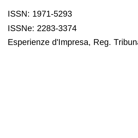
ISSN: 1971-5293
ISSNe:
2283-3374
Esperienze d'Impresa, Reg. Tribun